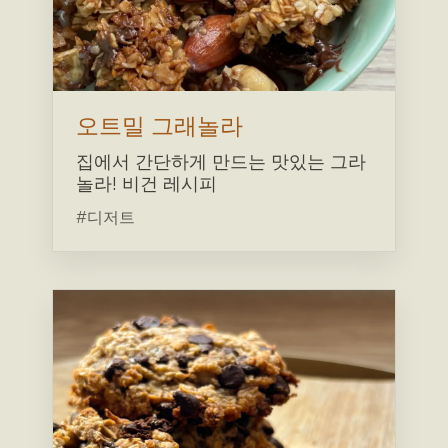
오트밀 그래놀라
집에서 간단하게 만드는 맛있는 그라
놀라! 비건 레시피
#디저트