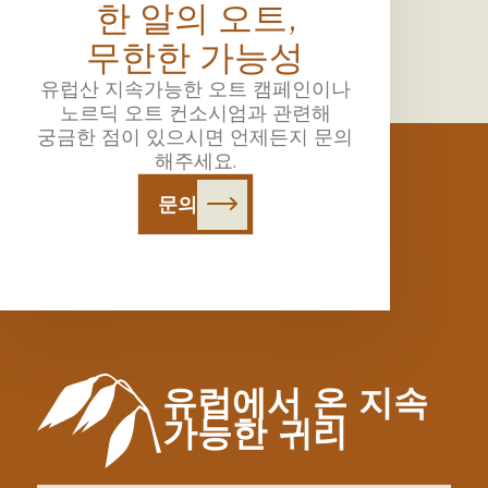
한 알의 오트,
무한한 가능성
유럽산 지속가능한 오트 캠페인이나
노르딕 오트 컨소시엄과 관련해
궁금한 점이 있으시면 언제든지 문의
해주세요.
문의
유럽에서 온 지속
가능한 귀리