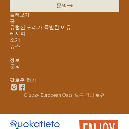
문의
둘러보기
홈
유럽산 귀리가 특별한 이유
레시피
소개
뉴스
정보
문의
팔로우 하기
© 2025 European Oats. 모든 권리 보유.