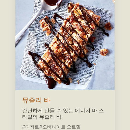
뮤즐리 바
간단하게 만들 수 있는 에너지 바 스
타일의 뮤즐리 바.
#디저트
#오버나이트 오트밀