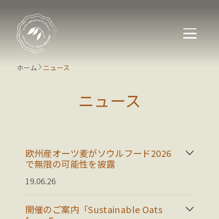
ホーム
ニュース
ニュース
ニュース
欧州産オーツ麦がソウルフード2026
で無限の可能性を披露
19.06.26
開催のご案内「Sustainable Oats