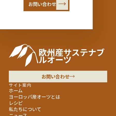
お問い合わせ
欧州産サステナブ
ルオーツ
お問い合わせ
サイト案内
ホーム
ヨーロッパ産オーツとは
レシピ
私たちについて
ニュース