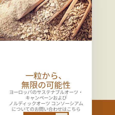
一粒から、
無限の可能性
ヨーロッパのサステナブルオーツ・
キャンペーンおよび
ノルディックオーツ コンソーシアム
についてのお問い合わせはこちら