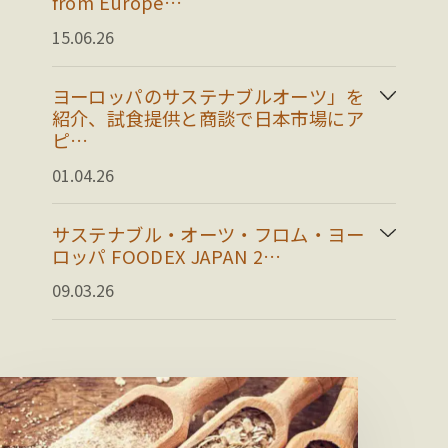
from Europe…
15.06.26
ヨーロッパのサステナブルオーツ」を
紹介、試食提供と商談で日本市場にア
ピ…
01.04.26
サステナブル・オーツ・フロム・ヨー
ロッパ FOODEX JAPAN 2…
09.03.26