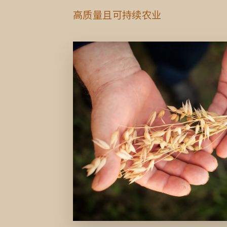
高质量且可持续农业
高质量且可持续农业