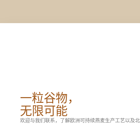
一粒谷物，
无限可能
欢迎与我们联系，了解欧洲可持续燕麦生产工艺以及北