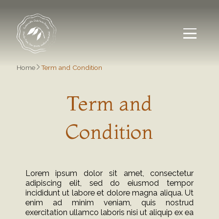
Home
Term and Condition
Term and Condit
Term
and
Condition
Lorem ipsum dolor sit amet, consectetur
adipiscing elit, sed do eiusmod tempor
incididunt ut labore et dolore magna aliqua. Ut
enim ad minim veniam, quis nostrud
exercitation ullamco laboris nisi ut aliquip ex ea