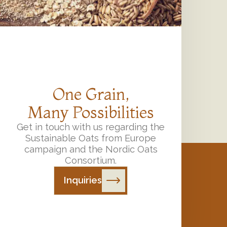
One Grain,
Many Possibilities
Get in touch with us regarding the
Sustainable Oats from Europe
campaign and the Nordic Oats
Consortium.
Inquiries