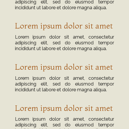
adipiscing elit, sed do eiusmod tempor
incididunt ut labore et dolore magna aliqua.
Lorem ipsum dolor sit amet
Lorem ipsum dolor sit amet, consectetur
adipiscing elit, sed do eiusmod tempor
incididunt ut labore et dolore magna aliqua.
Lorem ipsum dolor sit amet
Lorem ipsum dolor sit amet, consectetur
adipiscing elit, sed do eiusmod tempor
incididunt ut labore et dolore magna aliqua.
Lorem ipsum dolor sit amet
Lorem ipsum dolor sit amet, consectetur
adipiscing elit, sed do eiusmod tempor