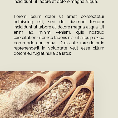
incididunt ut labore et dolore magna aliqua.
Lorem ipsum dolor sit amet, consectetur
adipiscing elit, sed do eiusmod tempor
incididunt ut labore et dolore magna aliqua. Ut
enim ad minim veniam, quis nostrud
exercitation ullamco laboris nisi ut aliquip ex ea
commodo consequat. Duis aute irure dolor in
reprehenderit in voluptate velit esse cillum
dolore eu fugiat nulla pariatur.