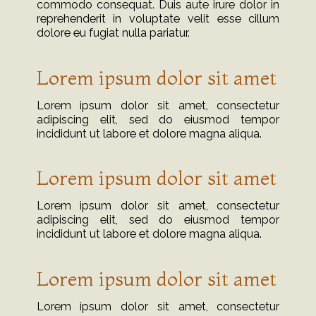
commodo consequat. Duis aute irure dolor in
reprehenderit in voluptate velit esse cillum
dolore eu fugiat nulla pariatur.
Lorem ipsum dolor sit amet
Lorem ipsum dolor sit amet, consectetur
adipiscing elit, sed do eiusmod tempor
incididunt ut labore et dolore magna aliqua.
Lorem ipsum dolor sit amet
Lorem ipsum dolor sit amet, consectetur
adipiscing elit, sed do eiusmod tempor
incididunt ut labore et dolore magna aliqua.
Lorem ipsum dolor sit amet
Lorem ipsum dolor sit amet, consectetur