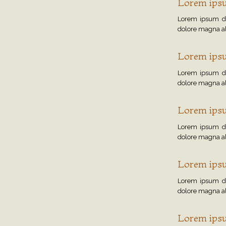
Lorem ipsu
Lorem ipsum dol
dolore magna al
Lorem ipsu
Lorem ipsum dol
dolore magna al
Lorem ipsu
Lorem ipsum dol
dolore magna al
Lorem ipsu
Lorem ipsum dol
dolore magna al
Lorem ipsu