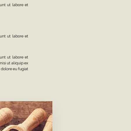
unt ut labore et
unt ut labore et
unt ut labore et
si ut aliquip ex
 dolore eu fugiat