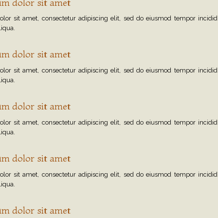
m dolor sit amet
or sit amet, consectetur adipiscing elit, sed do eiusmod tempor incidid
iqua.
m dolor sit amet
or sit amet, consectetur adipiscing elit, sed do eiusmod tempor incidid
iqua.
m dolor sit amet
or sit amet, consectetur adipiscing elit, sed do eiusmod tempor incidid
iqua.
m dolor sit amet
or sit amet, consectetur adipiscing elit, sed do eiusmod tempor incidid
iqua.
m dolor sit amet