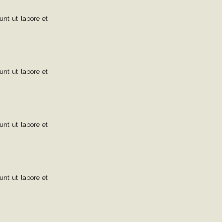
unt ut labore et
unt ut labore et
unt ut labore et
unt ut labore et