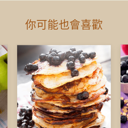
你可能也會喜歡