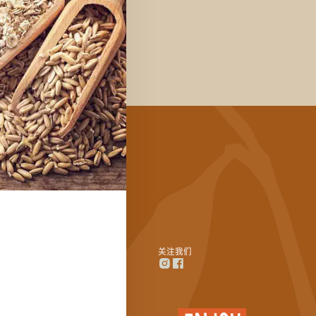
信息
关注我们
联系方式
洲燕麦