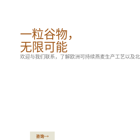
一粒谷物，
无限可能
欢迎与我们联系，了解欧洲可持续燕麦生产工艺以及北
源自欧洲的可持续燕
咨询