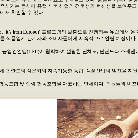
족시키는 동시에 유럽 식품 산업의 전문성과 혁신성을 보여주고 
에서 확인할 수 있다.
y, it’s from Europe)’ 프로그램의 일환으로 진행되는 유
를 식품업계 관계자와 소비자들에게 지속적으로 알릴 예정이다. 
스웨덴 농업인연맹(LRF)이 협력하여 설립한 단체로, 핀란드와 스
동을 통해 핀란드의 식문화와 지속가능한 농업, 식품산업의 발전을 지
업 협동조합 및 산림 협동조합을 대표하는 단체이다. 회원들의 비즈