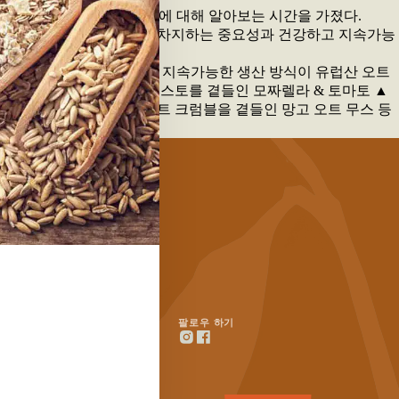
 오트 산업과 비즈니스 기회에 대해 알아보는 시간을 가졌다.
하고 있다. 그는 북유럽 식문화에서 오트가 차지하는 중요성과 건강하고 지속가능
 환영사를 하고 있다. 그는 북유럽의 기후와 지속가능한 생산 방식이 유럽산 오트
 선보이는 ▲오트 바질 페스토를 곁들인 모짜렐라 & 토마토 ▲
고기 안심 스테이크 ▲오트 크럼블을 곁들인 망고 오트 무스 등
정보
팔로우 하기
문의