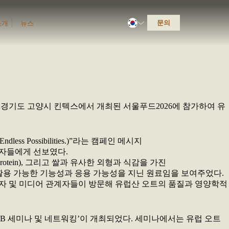
문의
소개
뉴스
 12일까지 경기도 고양시 킨텍스에서 개최된 서울푸드2026에 참가하여 유
dless Possibilities.)”라는 캠페인 메시지
계자들에게 선보였다.
Oat Protein), 그리고 쌀과 유사한 외형과 식감을 가진
서 활용 가능한 기능성과 응용 가능성을 지닌 원료임을 보여주었다.
 운영자 및 미디어 관계자들이 방문해 유럽산 오트의 품질과 영양학적
B2B 세미나 및 네트워킹’이 개최되었다. 세미나에서는 유럽 오트