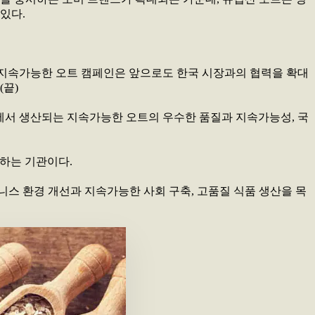
있다.
럽에서 온 지속가능한 오트 캠페인은 앞으로도 한국 시장과의 협력을 확대
(끝)
웨덴에서 생산되는 지속가능한 오트의 우수한 품질과 지속가능성, 국
원하는 기관이다.
니스 환경 개선과 지속가능한 사회 구축, 고품질 식품 생산을 목