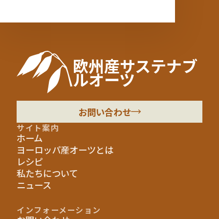
欧州産サステナブ
ルオーツ
お問い合わせ
サイト案内
ホーム
ヨーロッパ産オーツとは
レシピ
私たちについて
ニュース
インフォーメーション