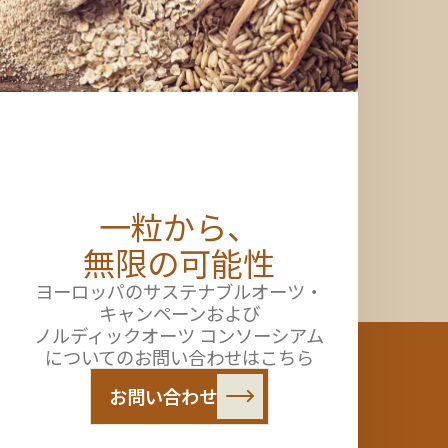
一粒から、
無限の可能性
ヨーロッパのサステナブルオーツ・
キャンペーンおよび
ノルディックオーツ コンソーシアム
についてのお問い合わせはこちら
お問い合わせ