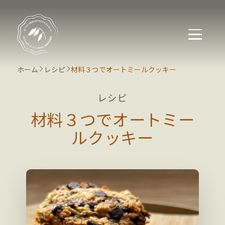
ホーム
レシピ
材料３つでオートミールクッキー
レシピ
材料３つでオートミー
ルクッキー