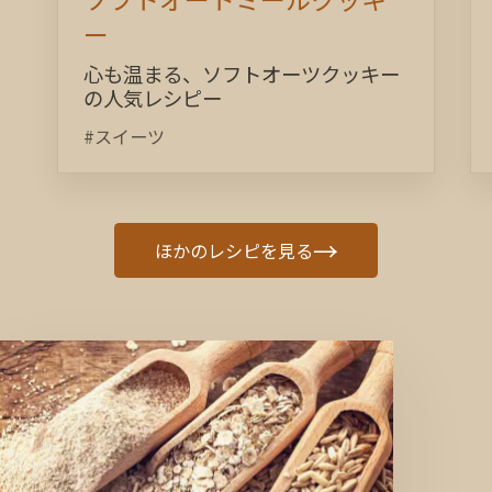
ー
心も温まる、ソフトオーツクッキー
の人気レシピー
#スイーツ
→
ほかのレシピを見る