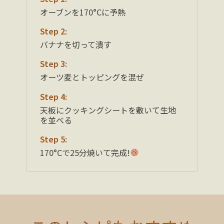
オーブンを170°Cに予熱
Step 2:
バナナを切って潰す
Step 3:
オーツ麦とトッピングを混ぜ
Step 4:
天板にクッキングシートを敷いて生地
を並べる
Step 5:
170°Cで25分焼いて完成!