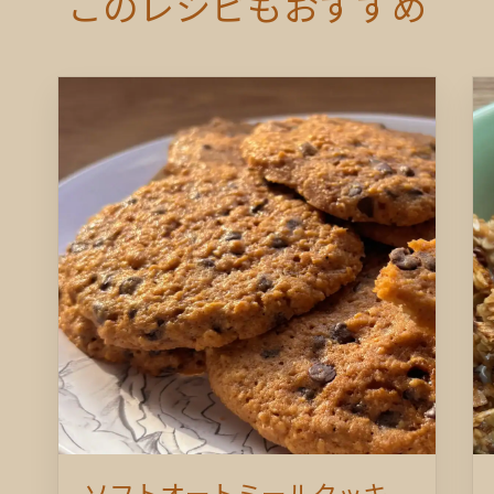
このレシピもおすすめ
ソフトオートミールクッキ