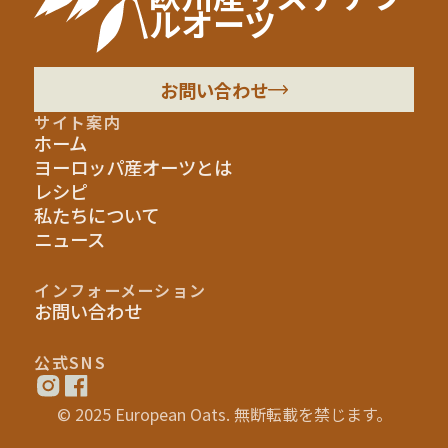
ルオーツ
お問い合わせ
サイト案内
ホーム
ヨーロッパ産オーツとは
レシピ
私たちについて
ニュース
インフォーメーション
お問い合わせ
公式SNS
© 2025 European Oats. 無断転載を禁じます。